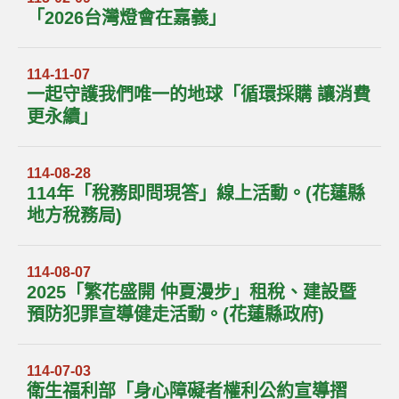
「2026台灣燈會在嘉義」
114-11-07
一起守護我們唯一的地球「循環採購 讓消費
更永續」
114-08-28
114年「稅務即問現答」線上活動。(花蓮縣
地方稅務局)
114-08-07
2025「繁花盛開 仲夏漫步」租稅、建設暨
預防犯罪宣導健走活動。(花蓮縣政府)
114-07-03
衛生福利部「身心障礙者權利公約宣導摺