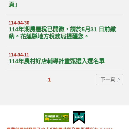
頁」
114-04-30
114年期房屋稅已開徵，請於5月31 日前繳
納。花蓮縣地方稅務局提醒您。
114-04-11
114年農村好店輔導計畫甄選入選名單
1
下一頁