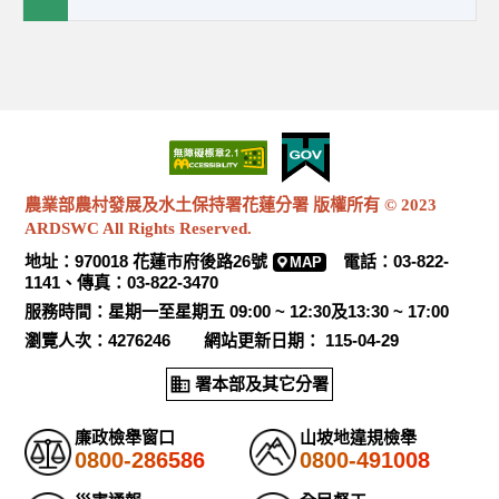
農業部農村發展及水土保持署花蓮分署 版權所有 © 2023
ARDSWC All Rights Reserved.
地址：970018 花蓮市府後路26號
電話：03-822-
MAP
1141、傳真：03-822-3470
服務時間：星期一至星期五 09:00 ~ 12:30及13:30 ~ 17:00
瀏覽人次：4276246 網站更新日期： 115-04-29
署本部及其它分署
廉政檢舉窗口
山坡地違規檢舉
0800-286586
0800-491008