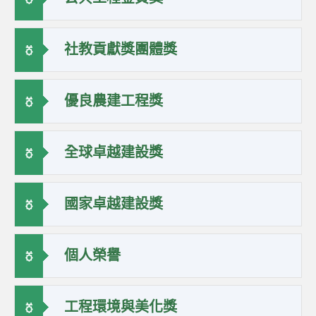
社教貢獻獎團體獎
優良農建工程獎
全球卓越建設獎
國家卓越建設獎
個人榮譽
工程環境與美化獎