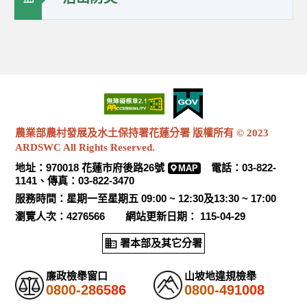
農業部農村發展及水土保持署花蓮分署 版權所有 © 2023
ARDSWC All Rights Reserved.
地址：970018 花蓮市府後路26號
電話：03-822-
MAP
1141、傳真：03-822-3470
服務時間：星期一至星期五 09:00 ~ 12:30及13:30 ~ 17:00
瀏覽人次：4276566 網站更新日期： 115-04-29
署本部及其它分署
廉政檢舉窗口
山坡地違規檢舉
0800-286586
0800-491008