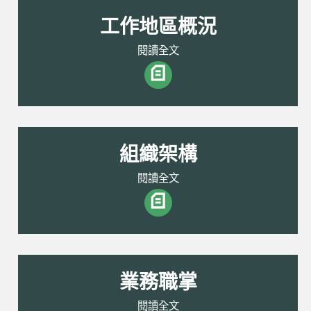
工作地區概況
閱讀全文
組織架構
閱讀全文
業務職掌
閱讀全文