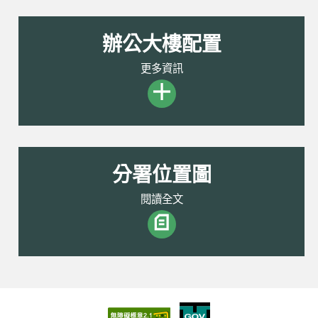
辦公大樓配置
更多資訊
分署位置圖
閱讀全文