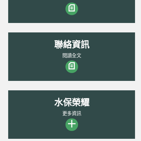
聯絡資訊
閱讀全文
水保榮耀
更多資訊