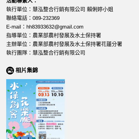
活動聯繫人：
執行單位：慧泓整合行銷有限公司 賴俐婷小姐
聯絡電話：089-232369
E-mail：hh83933632@gmail.com
指導單位：農業部農村發展及水土保持署
主辦單位：農業部農村發展及水土保持署花蓮分署
執行團隊：慧泓整合行銷有限公司
相片集錦