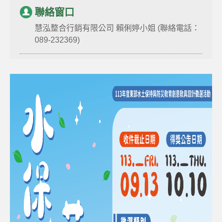
聯絡窗口
慧泓整合行銷有限公司 賴俐婷小姐 (聯絡電話：
089-232369)