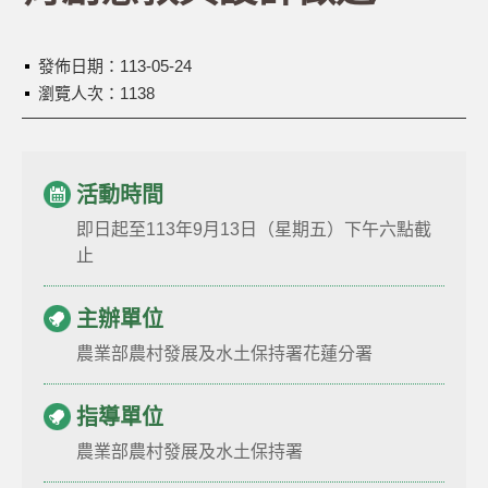
發佈日期：
113-05-24
瀏覽人次：1138
活動時間
即日起至113年9月13日（星期五）下午六點截
止
主辦單位
農業部農村發展及水土保持署花蓮分署
指導單位
農業部農村發展及水土保持署