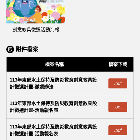
創意教具徵選活動海報
附件檔案
檔案名稱
檔案下載
113年東部水土保持及防災教育創意教具設
.pdf
計徵選計畫-徵選辦法
113年東部水土保持及防災教育創意教具設
.odt
計徵選計畫-活動報名表
113年東部水土保持及防災教育創意教具設
.pdf
計徵選計畫-活動報名表