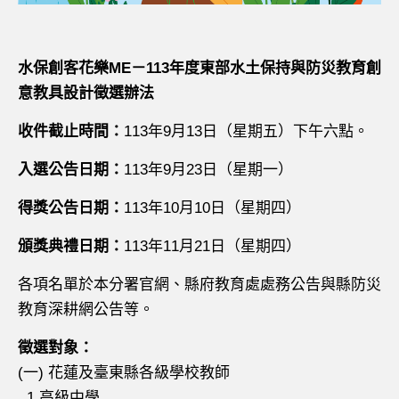
水保創客花樂
ME
－
113
年度東部水土保持與防災教育創
意教具設計徵選辦法
收件截止時間：
113年9月13日（星期五）下午六點。
入選公告日期：
113年9月23日（星期一）
得獎公告日期：
113年10月10日（星期四）
頒獎典禮日期：
113年11月21日（星期四）
各項名單於本分署官網、縣府教育處處務公告與縣防災
教育深耕網公告等。
徵選對象：
(一) 花蓮及臺東縣各級學校教師
1.高級中學