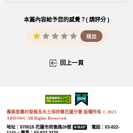
本篇內容給予您的感覺？( 請評分 )
回上一頁
農業部農村發展及水土保持署花蓮分署 版權所有 © 2023
ARDSWC All Rights Reserved.
地址：970018 花蓮市府後路26號
電話：03-822-
MAP
1141、傳真：03-822-3470