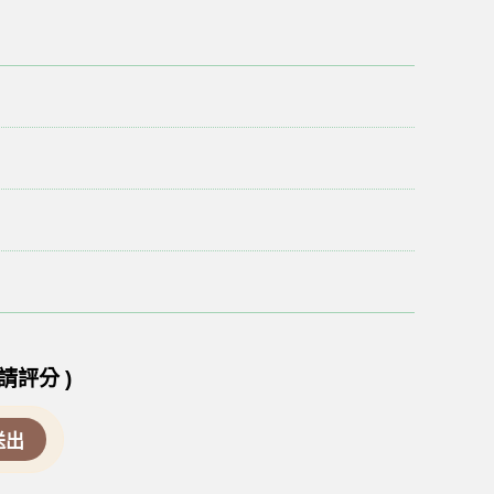
請評分 )