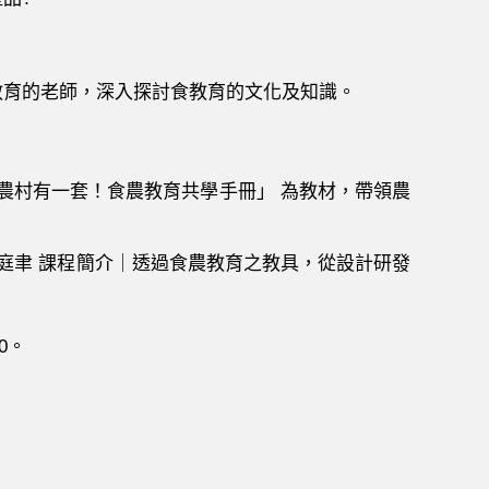
教育的老師，深入探討食教育的文化及知識。
農村有一套！食農教育共學手冊」 為教材，帶領農
庭聿 課程簡介｜透過食農教育之教具，從設計研發
0。