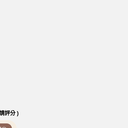
請評分 )