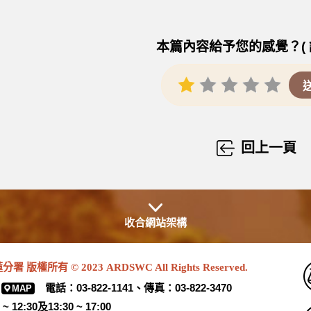
本篇內容給予您的感覺？( 
回上一頁
收合網站架構
有 © 2023 ARDSWC All Rights Reserved.
電話：03-822-1141、傳真：03-822-3470
MAP
:30及13:30 ~ 17:00