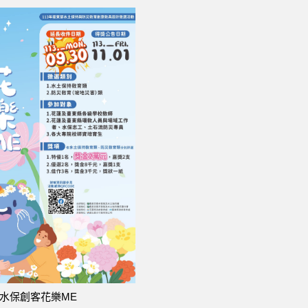
水保創客花樂ME