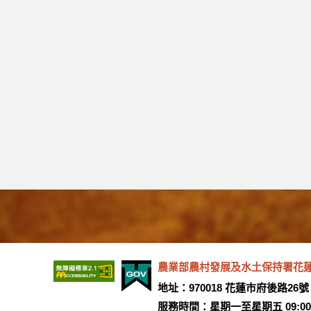
農業部農村發展及水土保持署花蓮分署 版權所
地址：970018 花蓮市府後路26號
服務時間：星期一至星期五 09:00 ~ 12