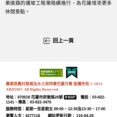
業道路的護坡工程業陸續進行，為花蓮增添更多
休閒景點。
回上一頁
農業部農村發展及水土保持署花蓮分署 版權所有 © 2023
ARDSWC All Rights Reserved.
地址：970018 花蓮市府後路26號
電話：03-822-
MAP
1141、傳真：03-822-3470
服務時間：星期一至星期五 09:00 ~ 12:30及13:30 ~ 17:00
瀏覽人次：4277118 網站更新日期： 115-04-29